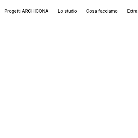
Progetti ARCHICONA
Lo studio
Cosa facciamo
Extra