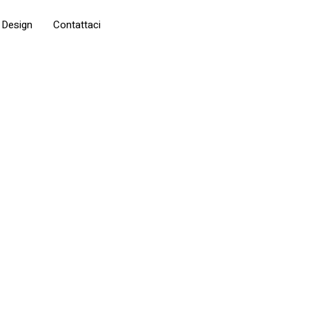
 Design
Contattaci