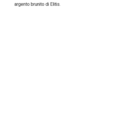
argento brunito di Elitis.