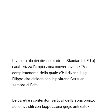
Il velluto blu dei divani (modello Standard di Edra)
caratterizza l’ampia zona conversazione TV a
completamento della quale c’è il divano Luigi
Filippo che dialoga con la poltrona Getsuen
sempre di Edra.
Le pareti e i contenitori verticali della zona pranzo
sono rivestiti con tappezzeria grigio antracite-