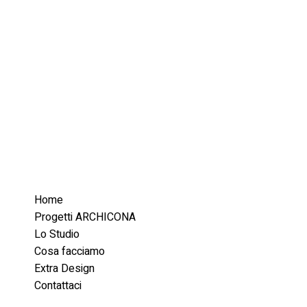
Home
Progetti ARCHICONA
Lo Studio
Cosa facciamo
Extra Design
Contattaci