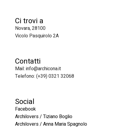
Ci trovi a
Novara, 28100
Vicolo Pasquirolo 2A
Contatti
Mail: info@archicona.it
Telefono: (+39) 0321 32068
Social
Facebook
Archilovers / Tiziano Boglio
Archilovers / Anna Maria Spagnolo